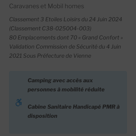
Caravanes et Mobil homes
Classement 3 Etoiles Loisirs du 24 Juin 2024
(Classement C38-025004-003)
80 Emplacements dont 70 « Grand Confort »
Validation Commission de Sécurité du 4 Juin
2021 Sous Préfecture de Vienne
Camping avec accès aux
personnes à mobilité réduite
Cabine Sanitaire Handicapé PMR à
disposition