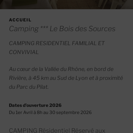
ACCUEIL
Camping *** Le Bois des Sources
CAMPING RESIDENTIEL FAMILIAL ET
CONVIVIAL
Au cœur de la Vallée du Rhône, en bord de
Rivière, à 45 km au Sud de Lyon et à proximité
du Parc du Pilat.
Dates d’ouverture 2026
Du 1er Avril à 8h au 30 septembre 2026
CAMPING Résidentiel Réservé aux