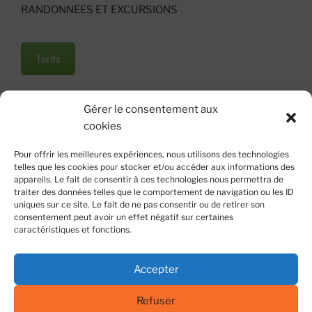
RANDONNEES ET EXCURSIONS
Tarifs
Règlement intérieur
Gérer le consentement aux
cookies
Livre d'Or
Pour offrir les meilleures expériences, nous utilisons des technologies
telles que les cookies pour stocker et/ou accéder aux informations des
appareils. Le fait de consentir à ces technologies nous permettra de
traiter des données telles que le comportement de navigation ou les ID
uniques sur ce site. Le fait de ne pas consentir ou de retirer son
consentement peut avoir un effet négatif sur certaines
caractéristiques et fonctions.
Accepter
Refuser