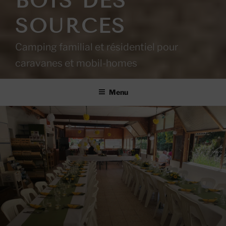
BOIS DES
SOURCES
Camping familial et résidentiel pour
caravanes et mobil-homes
Menu