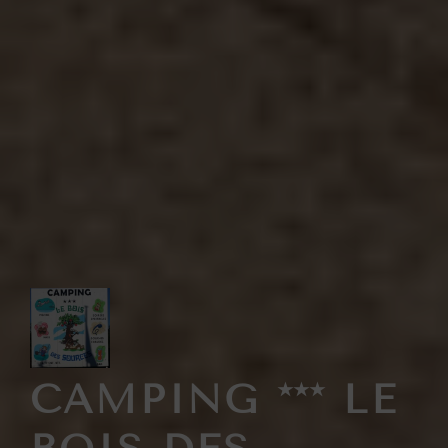
CAMPING *** LE